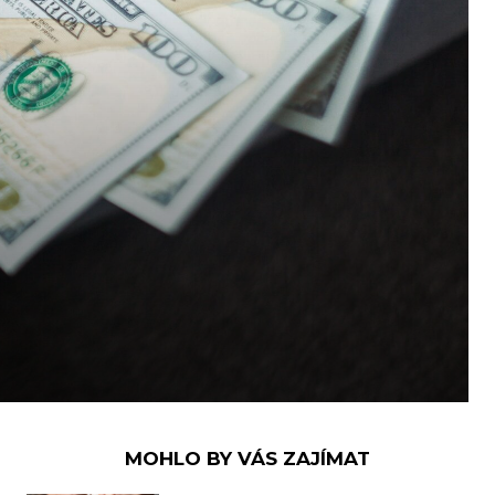
MOHLO BY VÁS ZAJÍMAT